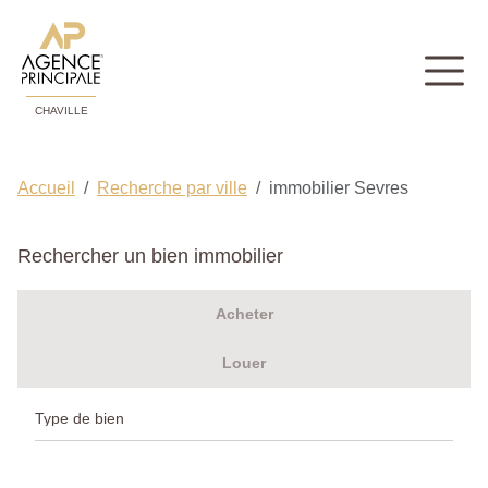
CHAVILLE
Accueil
Recherche par ville
immobilier Sevres
Rechercher un bien immobilier
Acheter
Louer