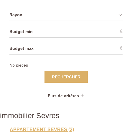
Rayon
€
€
RECHERCHER
Plus de critères
immobilier Sevres
APPARTEMENT SEVRES (2)