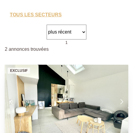
TOUS LES SECTEURS
1
2 annonces trouvées
EXCLUSIF