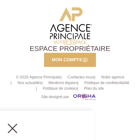
VOTRE ESPACE
ESPACE PROPRIÉTAIRE
MON COMPTE
© 2026 Agence Principale
Contactez-nous
Notre agence
Nos actualités
Mentions légales
Politique de confidentialité
Politique de cookies
Plan du site
Site designé par