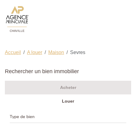
CHAVILLE
Accueil
A louer
Maison
Sevres
Rechercher un bien immobilier
Acheter
Louer