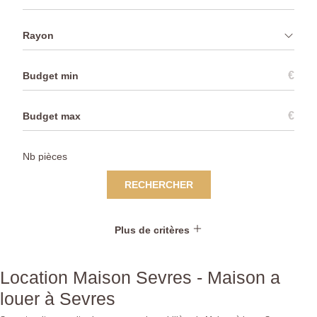
Rayon
€
€
RECHERCHER
Plus de critères
Location Maison Sevres - Maison a
louer à Sevres