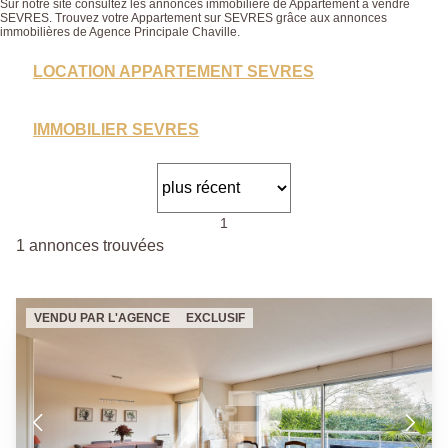
Sur notre site consultez les annonces immobilière de Appartement à vendre
SEVRES. Trouvez votre Appartement sur SEVRES grâce aux annonces
immobilières de Agence Principale Chaville.
LOCATION APPARTEMENT SEVRES
IMMOBILIER SEVRES
1
1 annonces trouvées
VENDU PAR L'AGENCE
EXCLUSIF