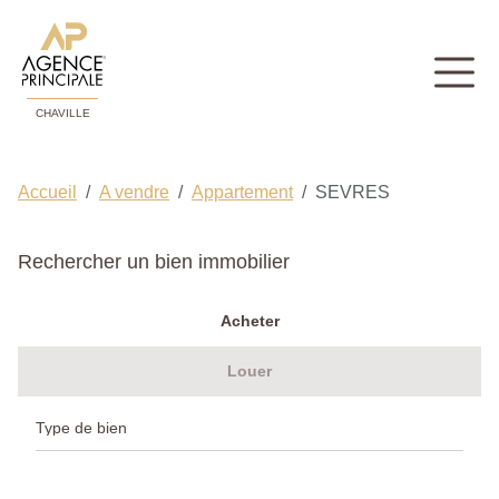
CHAVILLE
Accueil
A vendre
Appartement
SEVRES
Rechercher un bien immobilier
Acheter
Louer