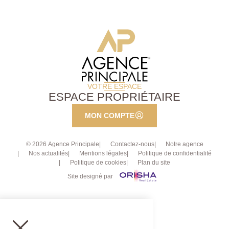
rapidement !
VOTRE ESPACE
ESPACE PROPRIÉTAIRE
MON COMPTE
© 2026 Agence Principale
Contactez-nous
Notre agence
Nos actualités
Mentions légales
Politique de confidentialité
Politique de cookies
Plan du site
Site designé par