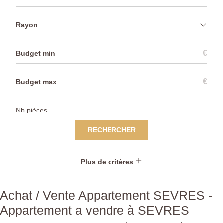
Rayon
€
€
RECHERCHER
Plus de critères
Achat / Vente Appartement SEVRES -
Appartement a vendre à SEVRES