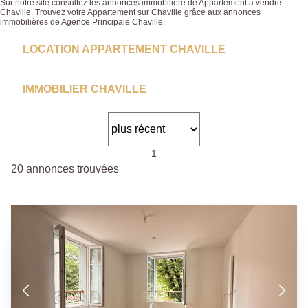
Sur notre site consultez les annonces immobilière de Appartement à vendre
Chaville. Trouvez votre Appartement sur Chaville grâce aux annonces
immobilières de Agence Principale Chaville.
LOCATION APPARTEMENT CHAVILLE
IMMOBILIER CHAVILLE
1
20 annonces trouvées