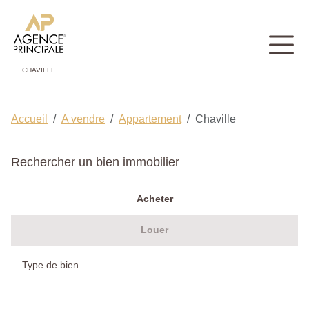
CHAVILLE
Accueil
A vendre
Appartement
Chaville
Rechercher un bien immobilier
Acheter
Louer