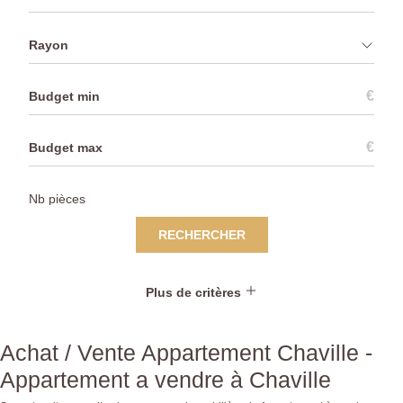
Rayon
€
€
RECHERCHER
Plus de critères
Achat / Vente Appartement Chaville -
Appartement a vendre à Chaville