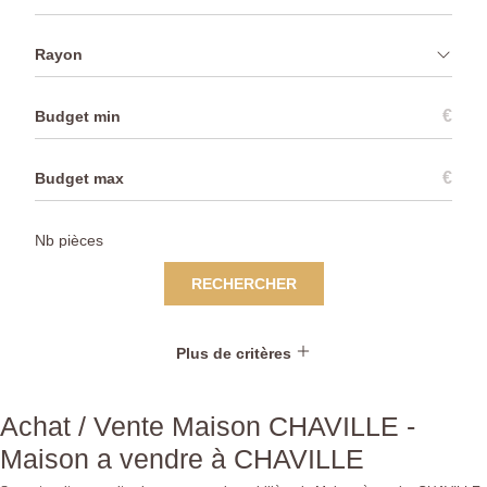
Rayon
€
€
RECHERCHER
Plus de critères
Achat / Vente Maison CHAVILLE -
Maison a vendre à CHAVILLE