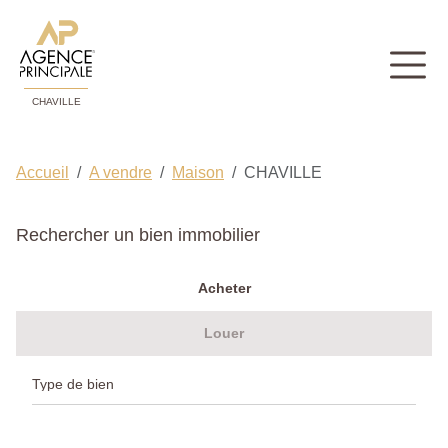
CHAVILLE
Accueil
A vendre
Maison
CHAVILLE
Rechercher un bien immobilier
Acheter
Louer