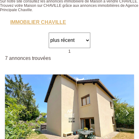
Sur notre site consultez les annonces immobilière de Maison à vendre CHAVILLE.
Trouvez votre Maison sur CHAVILLE grâce aux annonces immobilières de Agence
Principale Chaville.
IMMOBILIER CHAVILLE
1
7 annonces trouvées