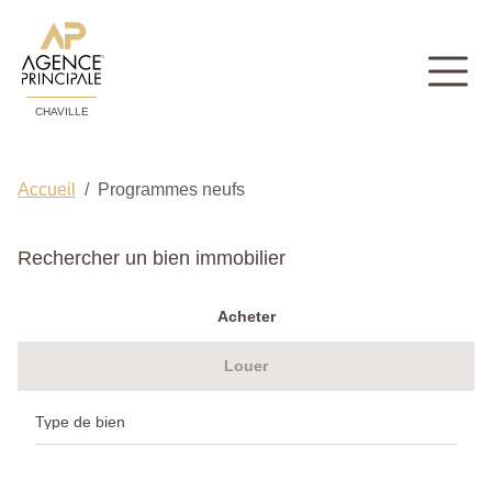
CHAVILLE
Accueil
Programmes neufs
Rechercher un bien immobilier
Acheter
Louer