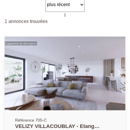
1
1 annonces trouvées
Référence 705-C
VELIZY VILLACOUBLAY - Etang