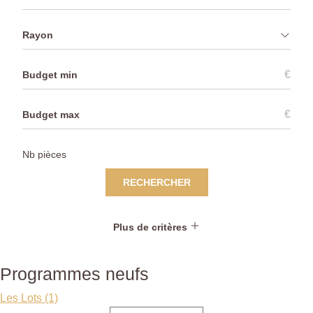
Rayon
€
€
RECHERCHER
Plus de critères
Programmes neufs
Les Lots (1)