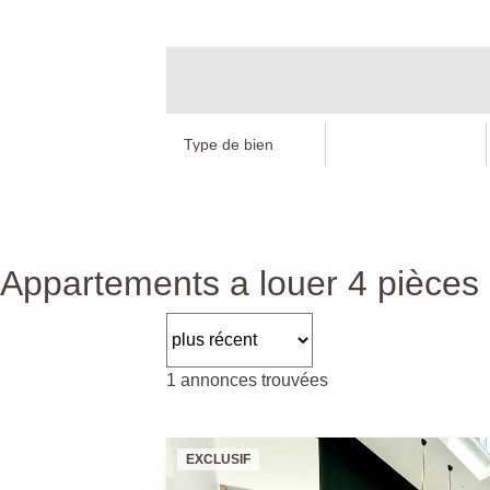
Appartements a louer 4 pièces
1 annonces trouvées
EXCLUSIF