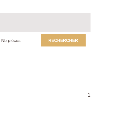
RECHERCHER
1