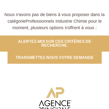
Nous n'avons pas de biens à vous proposer dans la
catégorieProfessionnels Industrie Chimie pour le
moment, plusieurs options s'offrent à vous :
ALERTEZ-MOI SUR CES CRITÈRES DE
RECHERCHE.
TRANSMETTEZ-NOUS VOTRE DEMANDE