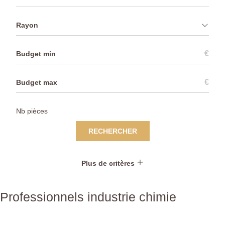
Rayon
€
€
RECHERCHER
Plus de critères
Professionnels industrie chimie