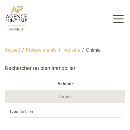
CHAVILLE
Accueil
Professionnels
Industrie
Chimie
Rechercher un bien immobilier
Acheter
Louer