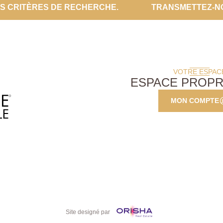
ES CRITÈRES DE RECHERCHE.
TRANSMETTEZ-N
VOTRE ESPAC
ESPACE PROPR
MON COMPTE
Site designé par