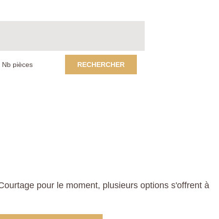
RECHERCHER
urtage pour le moment, plusieurs options s'offrent à