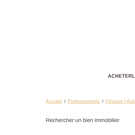
ACHETER
Accueil
Professionnels
Finance / As
Rechercher un bien immobilier