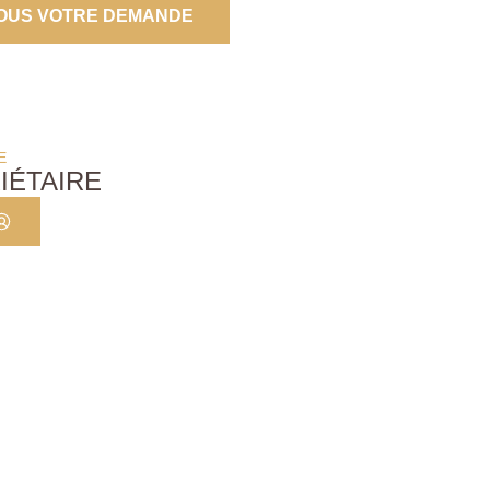
OUS VOTRE DEMANDE
E
IÉTAIRE