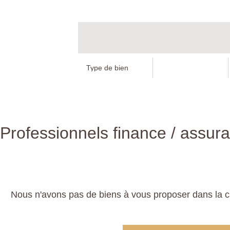
Professionnels finance / assu
Nous n'avons pas de biens à vous proposer dans la c