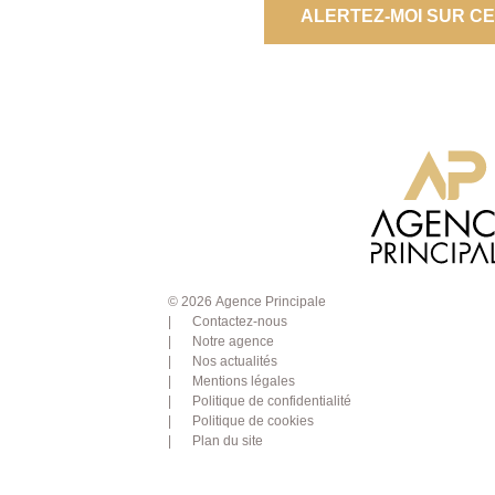
ALERTEZ-MOI SUR C
© 2026 Agence Principale
Contactez-nous
Notre agence
Nos actualités
Mentions légales
Politique de confidentialité
Politique de cookies
Plan du site