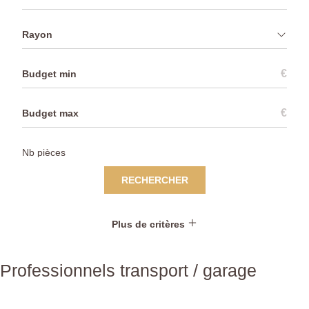
Rayon
€
€
RECHERCHER
Plus de critères
Professionnels transport / garage