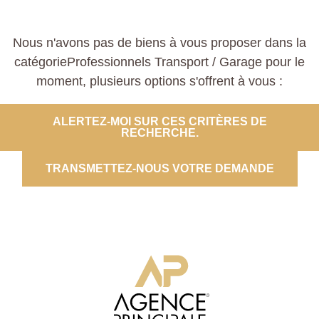
Nous n'avons pas de biens à vous proposer dans la
catégorieProfessionnels Transport / Garage pour le
moment, plusieurs options s'offrent à vous :
ALERTEZ-MOI SUR CES CRITÈRES DE
RECHERCHE.
TRANSMETTEZ-NOUS VOTRE DEMANDE