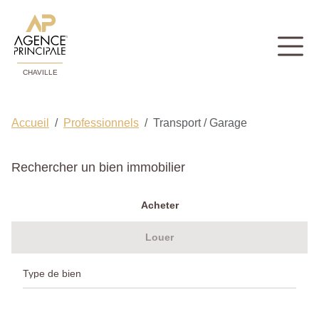
CHAVILLE
Accueil
Professionnels
Transport / Garage
Rechercher un bien immobilier
Acheter
Louer