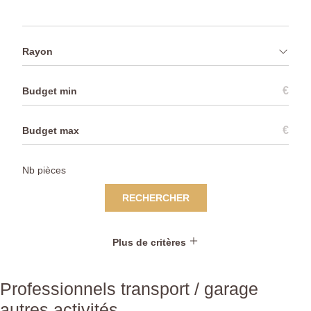
Rayon
€
€
RECHERCHER
Plus de critères
Professionnels transport / garage
autres activités