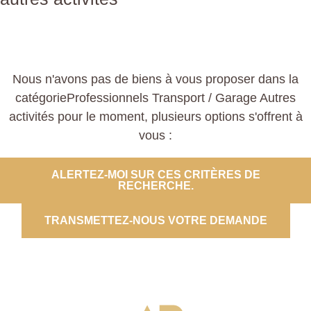
Nous n'avons pas de biens à vous proposer dans la
catégorieProfessionnels Transport / Garage Autres
activités pour le moment, plusieurs options s'offrent à
vous :
ALERTEZ-MOI SUR CES CRITÈRES DE
RECHERCHE.
TRANSMETTEZ-NOUS VOTRE DEMANDE