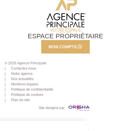
VOTRE ESPACE
ESPACE PROPRIÉTAIRE
MON COMPTE
© 2026 Agence Principale
Contactez-nous
Notre agence
Nos actualités
Mentions légales
Politique de confidentialité
Politique de cookies
Plan du site
Site designé par