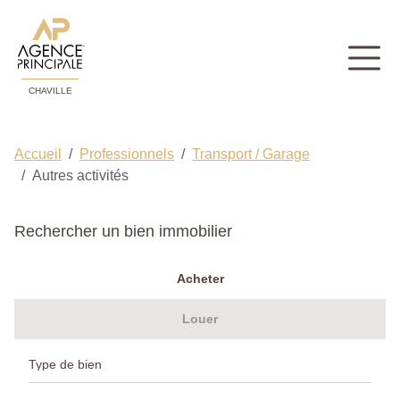
CHAVILLE
Accueil
Professionnels
Transport / Garage
Autres activités
Rechercher un bien immobilier
Acheter
Louer