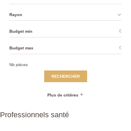
Rayon
€
€
RECHERCHER
Plus de critères
Professionnels santé