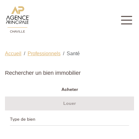
CHAVILLE
Accueil
Professionnels
Santé
Rechercher un bien immobilier
Acheter
Louer