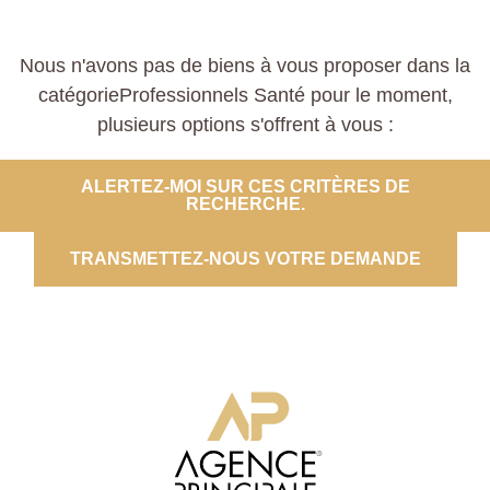
Nous n'avons pas de biens à vous proposer dans la
catégorieProfessionnels Santé pour le moment,
plusieurs options s'offrent à vous :
ALERTEZ-MOI SUR CES CRITÈRES DE
RECHERCHE.
TRANSMETTEZ-NOUS VOTRE DEMANDE