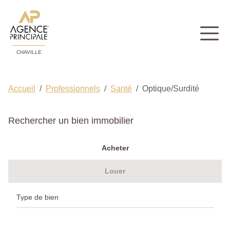
CHAVILLE
Accueil
Professionnels
Santé
Optique/Surdité
Rechercher un bien immobilier
Acheter
Louer