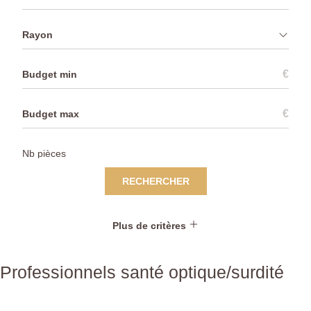
Rayon
€
€
RECHERCHER
Plus de critères
Professionnels santé optique/surdité