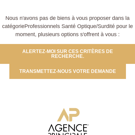
Nous n'avons pas de biens à vous proposer dans la
catégorieProfessionnels Santé Optique/Surdité pour le
moment, plusieurs options s'offrent à vous :
ALERTEZ-MOI SUR CES CRITÈRES DE
RECHERCHE.
TRANSMETTEZ-NOUS VOTRE DEMANDE