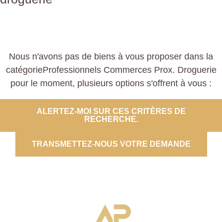
Nous n'avons pas de biens à vous proposer dans la
catégorieProfessionnels Commerces Prox. Droguerie
pour le moment, plusieurs options s'offrent à vous :
ALERTEZ-MOI SUR CES CRITÈRES DE
RECHERCHE.
TRANSMETTEZ-NOUS VOTRE DEMANDE