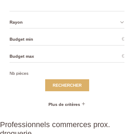
Rayon
€
€
RECHERCHER
Plus de critères
Professionnels commerces prox.
droguerie