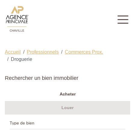
CHAVILLE
Accueil
Professionnels
Commerces Prox.
Droguerie
Rechercher un bien immobilier
Acheter
Louer