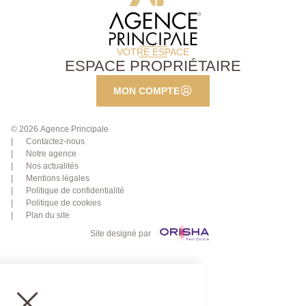
VOTRE ESPACE
ESPACE PROPRIÉTAIRE
MON COMPTE
© 2026 Agence Principale
Contactez-nous
Notre agence
Nos actualités
Mentions légales
Politique de confidentialité
Politique de cookies
Plan du site
Site designé par