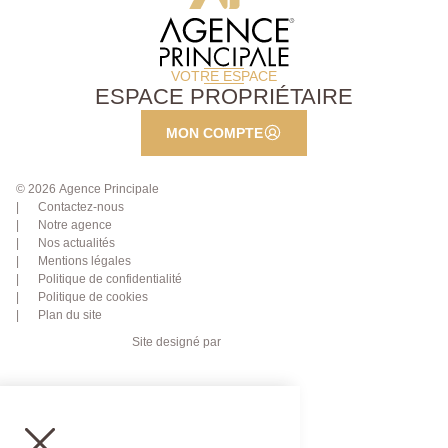
VOTRE ESPACE
ESPACE PROPRIÉTAIRE
MON COMPTE
© 2026 Agence Principale
Contactez-nous
Notre agence
Nos actualités
Mentions légales
Politique de confidentialité
Politique de cookies
Plan du site
Site designé par