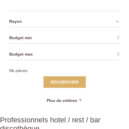
Rayon
€
€
RECHERCHER
Plus de critères
Professionnels hotel / rest / bar
discothèque