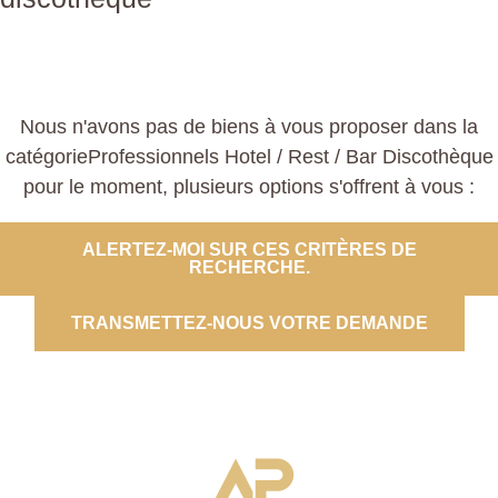
Nous n'avons pas de biens à vous proposer dans la
catégorieProfessionnels Hotel / Rest / Bar Discothèque
pour le moment, plusieurs options s'offrent à vous :
ALERTEZ-MOI SUR CES CRITÈRES DE
RECHERCHE.
TRANSMETTEZ-NOUS VOTRE DEMANDE