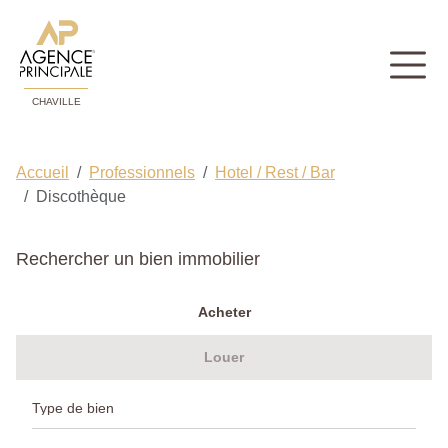
CHAVILLE
Accueil
Professionnels
Hotel / Rest / Bar
Discothèque
Rechercher un bien immobilier
Acheter
Louer