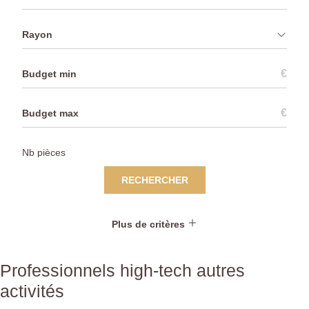
Rayon
€
€
RECHERCHER
Plus de critères
Professionnels high-tech autres
activités