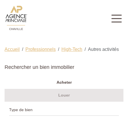
CHAVILLE
Accueil
Professionnels
High-Tech
Autres activités
Rechercher un bien immobilier
Acheter
Louer