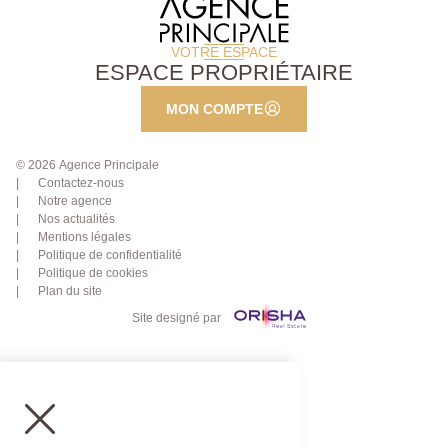
VOTRE ESPACE
ESPACE PROPRIÉTAIRE
MON COMPTE
© 2026 Agence Principale
Contactez-nous
Notre agence
Nos actualités
Mentions légales
Politique de confidentialité
Politique de cookies
Plan du site
Site designé par