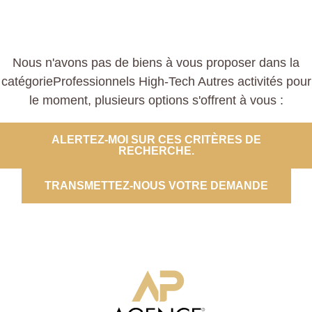
Nous n'avons pas de biens à vous proposer dans la
catégorieProfessionnels High-Tech Autres activités pour
le moment, plusieurs options s'offrent à vous :
ALERTEZ-MOI SUR CES CRITÈRES DE
RECHERCHE.
TRANSMETTEZ-NOUS VOTRE DEMANDE