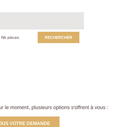
RECHERCHER
le moment, plusieurs options s'offrent à vous :
OUS VOTRE DEMANDE