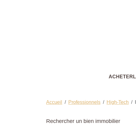
ACHETER
Accueil
Professionnels
High-Tech
Rechercher un bien immobilier