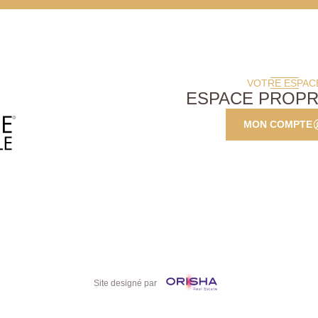
VOTRE ESPAC
ESPACE PROPR
MON COMPTE
Site designé par