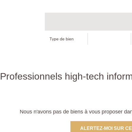
Professionnels high-tech infor
Nous n'avons pas de biens à vous proposer dans
ALERTEZ-MOI SUR C