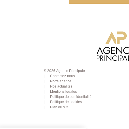
© 2026 Agence Principale
Contactez-nous
Notre agence
Nos actualités
Mentions légales
Politique de confidentialité
Politique de cookies
Plan du site