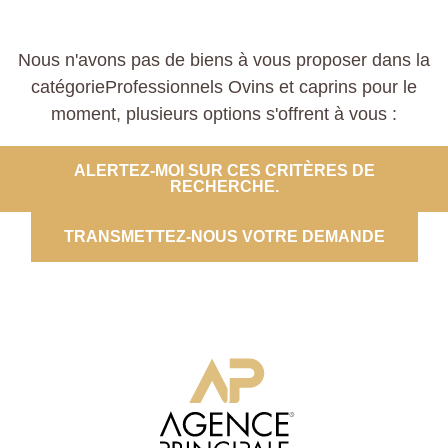
Nous n'avons pas de biens à vous proposer dans la
catégorieProfessionnels Ovins et caprins pour le
moment, plusieurs options s'offrent à vous :
ALERTEZ-MOI SUR CES CRITÈRES DE
RECHERCHE.
TRANSMETTEZ-NOUS VOTRE DEMANDE