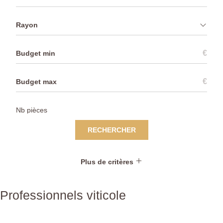
Rayon
€
€
RECHERCHER
Plus de critères
Professionnels viticole