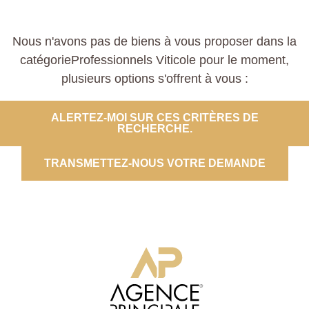
Nous n'avons pas de biens à vous proposer dans la
catégorieProfessionnels Viticole pour le moment,
plusieurs options s'offrent à vous :
ALERTEZ-MOI SUR CES CRITÈRES DE
RECHERCHE.
TRANSMETTEZ-NOUS VOTRE DEMANDE