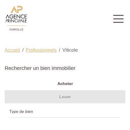
CHAVILLE
Accueil
Professionnels
Viticole
Rechercher un bien immobilier
Acheter
Louer