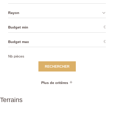
Rayon
€
€
RECHERCHER
Plus de critères
Terrains