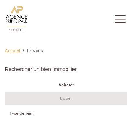
CHAVILLE
Accueil
Terrains
Rechercher un bien immobilier
Acheter
Louer