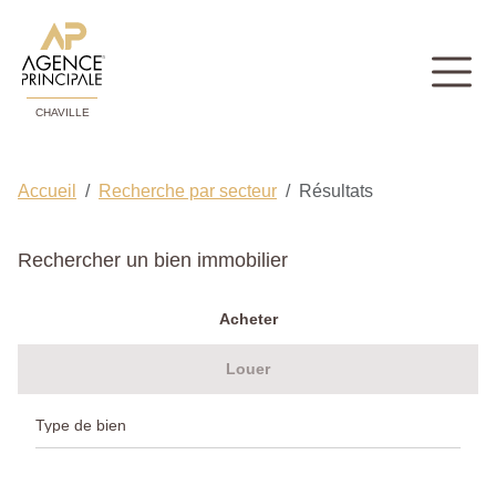
CHAVILLE
Accueil
Recherche par secteur
Résultats
Rechercher un bien immobilier
Acheter
Louer