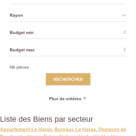
Rayon
€
€
RECHERCHER
Plus de critères
Liste des Biens par secteur
Appartement Le Haras
,
Bureaux Le Haras
,
Demeure de