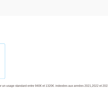
ur un usage standard entre 940€ et 1320€. indexées aux années 2021,2022 et 20