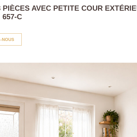
3 PIÈCES AVEC PETITE COUR EXTÉRIE
657-C
-NOUS