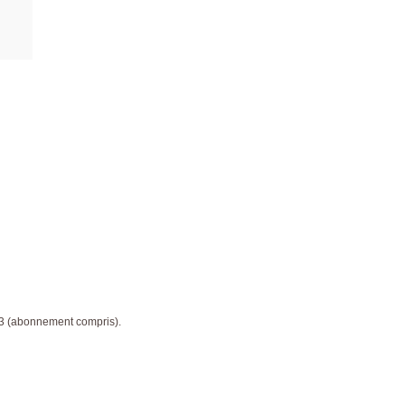
23 (abonnement compris).