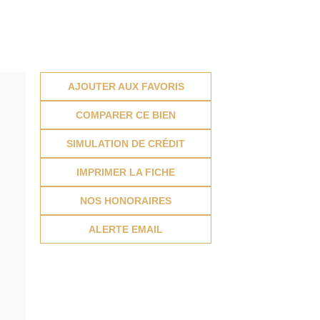
AJOUTER AUX FAVORIS
COMPARER CE BIEN
SIMULATION DE CRÉDIT
IMPRIMER LA FICHE
NOS HONORAIRES
ALERTE EMAIL