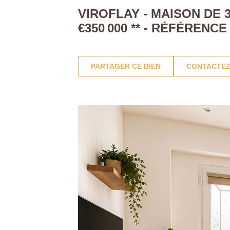
VIROFLAY - MAISON DE 
€350 000
**
- RÉFÉRENCE 
PARTAGER CE BIEN
CONTACTEZ