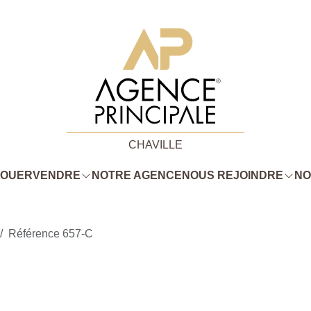
CHAVILLE
LOUER
VENDRE
NOTRE AGENCE
NOUS REJOINDRE
NO
Référence 657-C