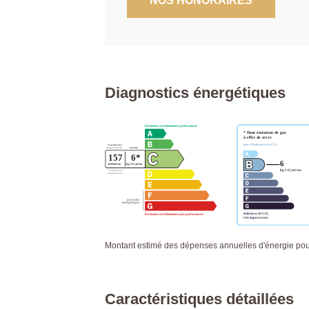
NOS HONORAIRES
Diagnostics énergétiques
Montant estimé des dépenses annuelles d'énergie po
Caractéristiques détaillées