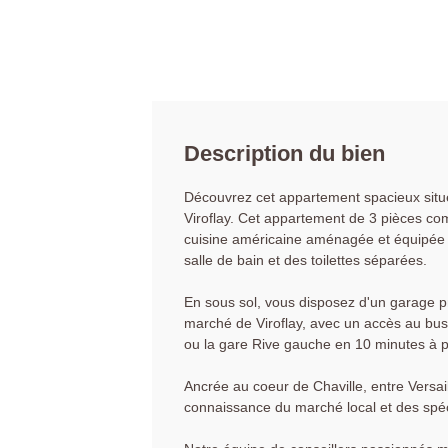
Description du bien
Découvrez cet appartement spacieux situé
Viroflay. Cet appartement de 3 pièces co
cuisine américaine aménagée et équipée 
salle de bain et des toilettes séparées.
En sous sol, vous disposez d'un garage p
marché de Viroflay, avec un accès au bus 
ou la gare Rive gauche en 10 minutes à p
Ancrée au coeur de Chaville, entre Versai
connaissance du marché local et des spéci