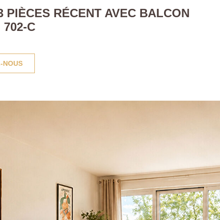
- 3 PIÈCES RÉCENT AVEC BALCON
702-C
-NOUS