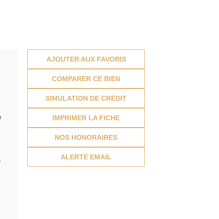
AJOUTER AUX FAVORIS
COMPARER CE BIEN
SIMULATION DE CRÉDIT
e
IMPRIMER LA FICHE
NOS HONORAIRES
ALERTE EMAIL
,