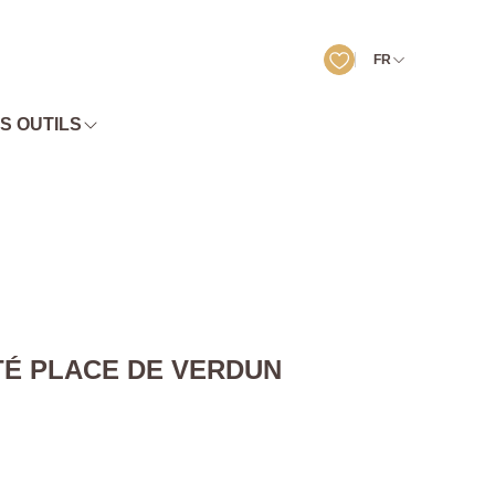
FR
S OUTILS
ITÉ PLACE DE VERDUN