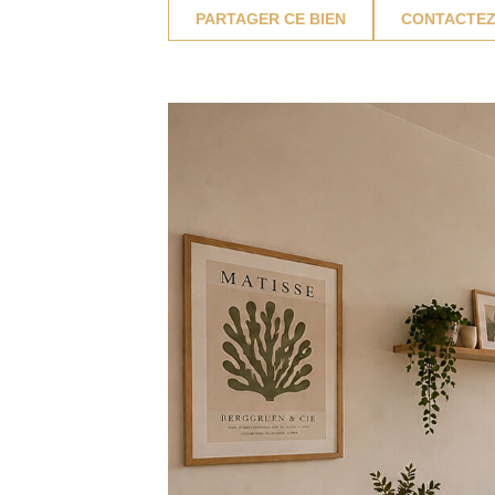
PARTAGER CE BIEN
CONTACTEZ