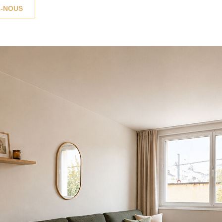
-NOUS