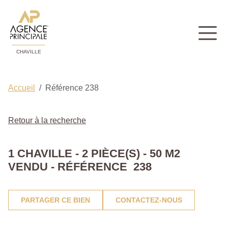
CHAVILLE
Accueil
Référence 238
Retour à la recherche
1 CHAVILLE - 2 PIÈCE(S) - 50 M2
VENDU - RÉFÉRENCE 238
PARTAGER CE BIEN
CONTACTEZ-NOUS