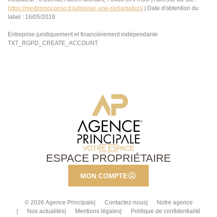
https://medimmoconso.fr/adresser-une-reclamation/
| Date d'obtention du
label : 16/05/2019
Entreprise juridiquement et financièrement indépendante
TXT_RGPD_CREATE_ACCOUNT
VOTRE ESPACE
ESPACE PROPRIÉTAIRE
MON COMPTE
© 2026 Agence Principale
Contactez-nous
Notre agence
Nos actualités
Mentions légales
Politique de confidentialité