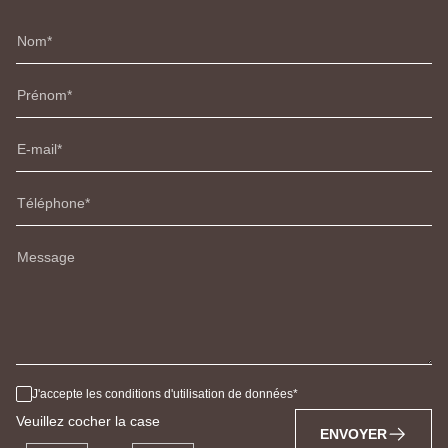
Nom
Prénom
E-mail
Téléphone
Message
J'accepte les conditions d'utilisation de données
Veuillez cocher la case
ENVOYER