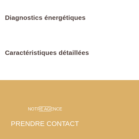
Diagnostics énergétiques
Caractéristiques détaillées
NOTRE AGENCE
PRENDRE CONTACT