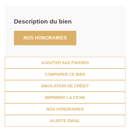
Description du bien
NOS HONORAIRES
AJOUTER AUX FAVORIS
COMPARER CE BIEN
SIMULATION DE CRÉDIT
IMPRIMER LA FICHE
NOS HONORAIRES
ALERTE EMAIL