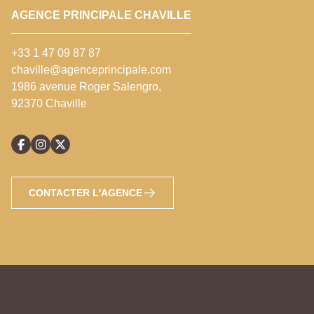
AGENCE PRINCIPALE CHAVILLE
+33 1 47 09 87 87
chaville@agenceprincipale.com
1986 avenue Roger Salengro,
92370 Chaville
CONTACTER L'AGENCE