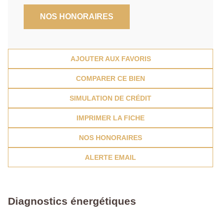
NOS HONORAIRES
AJOUTER AUX FAVORIS
COMPARER CE BIEN
SIMULATION DE CRÉDIT
IMPRIMER LA FICHE
NOS HONORAIRES
ALERTE EMAIL
Diagnostics énergétiques