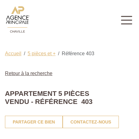
CHAVILLE
Accueil
5 pièces et +
Référence 403
Retour à la recherche
APPARTEMENT 5 PIÈCES
VENDU - RÉFÉRENCE 403
PARTAGER CE BIEN
CONTACTEZ-NOUS