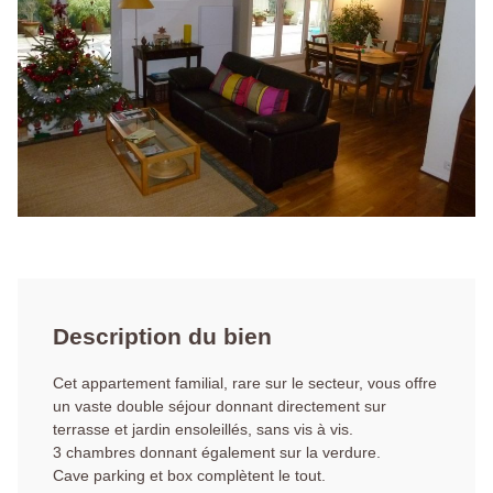
Description du bien
Cet appartement familial, rare sur le secteur, vous offre
un vaste double séjour donnant directement sur
terrasse et jardin ensoleillés, sans vis à vis.
3 chambres donnant également sur la verdure.
Cave parking et box complètent le tout.