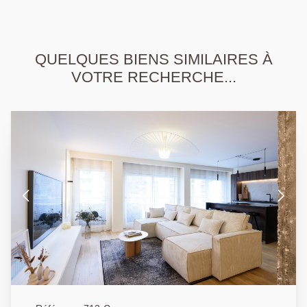
QUELQUES BIENS SIMILAIRES À
VOTRE RECHERCHE...