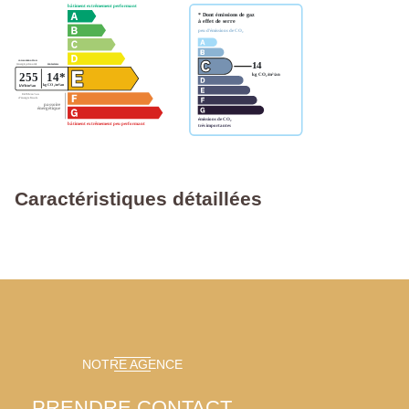
Caractéristiques détaillées
NOTRE AGENCE
PRENDRE CONTACT