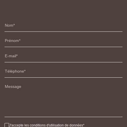
Nom
Prénom
E-mail
Téléphone
Message
J'accepte les conditions d'utilisation de données