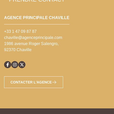
AGENCE PRINCIPALE CHAVILLE
+33 1 47 09 87 87
chaville@agenceprincipale.com
1986 avenue Roger Salengro,
92370 Chaville
CONTACTER L'AGENCE