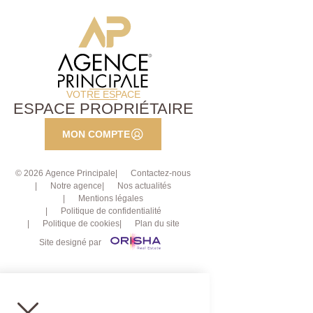
VOTRE ESPACE
ESPACE PROPRIÉTAIRE
MON COMPTE
© 2026 Agence Principale
Contactez-nous
Notre agence
Nos actualités
Mentions légales
Politique de confidentialité
Politique de cookies
Plan du site
Site designé par