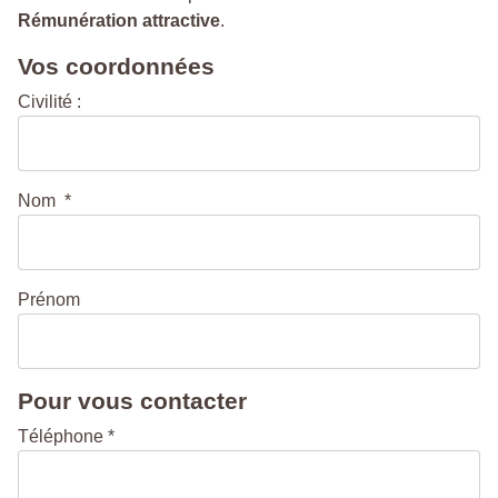
Rémunération attractive
.
Vos coordonnées
Civilité :
Nom *
Prénom
Pour vous contacter
Téléphone *