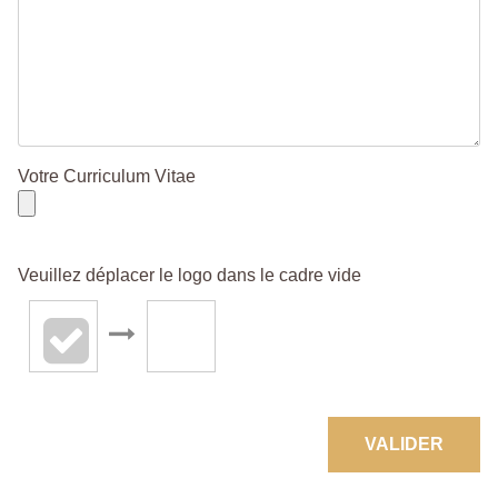
Votre Curriculum Vitae
Veuillez déplacer le logo dans le cadre vide
VALIDER