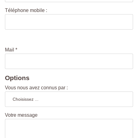
Téléphone mobile :
Mail *
Options
Vous nous avez connus par :
Votre message