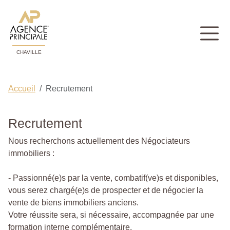
CHAVILLE
Accueil
Recrutement
Recrutement
Nous recherchons actuellement des Négociateurs
immobiliers :
- Passionné(e)s par la vente, combatif(ve)s et disponibles,
vous serez chargé(e)s de prospecter et de négocier la
vente de biens immobiliers anciens.
Votre réussite sera, si nécessaire, accompagnée par une
formation interne complémentaire.