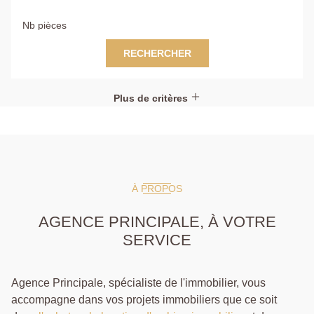
RECHERCHER
Plus de critères
À PROPOS
AGENCE PRINCIPALE, À VOTRE
SERVICE
Agence Principale, spécialiste de l'immobilier, vous
accompagne dans vos projets immobiliers que ce soit