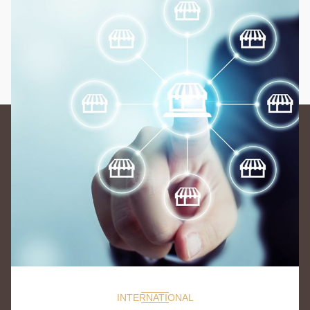
INTERNATIONAL