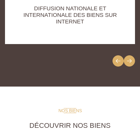
DIFFUSION NATIONALE ET
INTERNATIONALE DES BIENS SUR
INTERNET
NOS BIENS
DÉCOUVRIR NOS BIENS