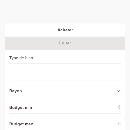
Acheter
Louer
Rayon
€
€