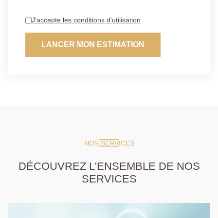
J'accepte les conditions d'utilisation
LANCER MON ESTIMATION
NOS SERVICES
DÉCOUVREZ L'ENSEMBLE DE NOS
SERVICES