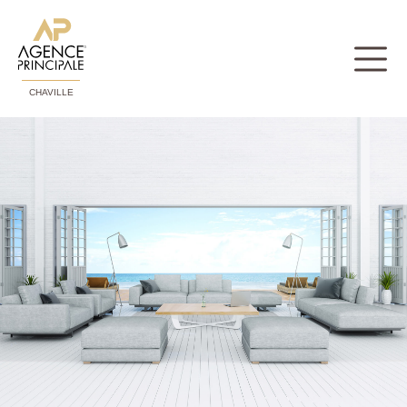
CHAVILLE