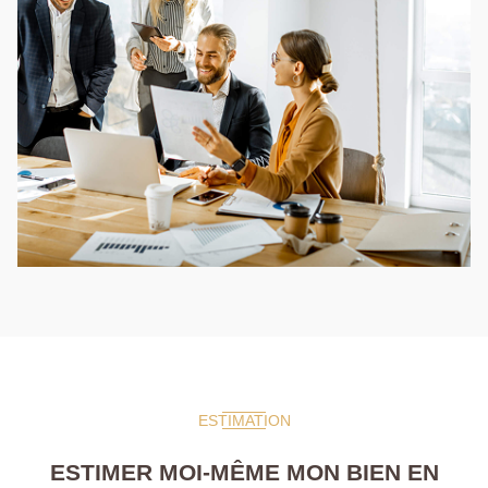
ESTIMATION
ESTIMER MOI-MÊME MON BIEN EN