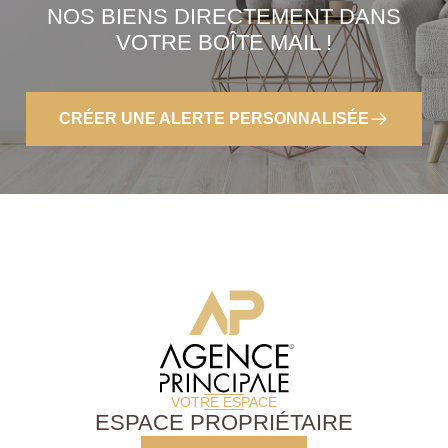
NOS BIENS DIRECTEMENT DANS
VOTRE BOÎTE MAIL !
CRÉER UNE ALERTE PERSONNALISÉE
VOTRE ESPACE
ESPACE PROPRIÉTAIRE