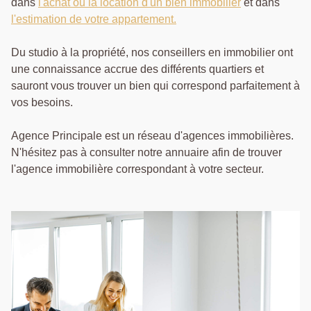
dans
l'achat ou la location d'un bien immobilier
et dans
l'estimation de votre appartement.
Du studio à la propriété, nos conseillers en immobilier ont
une connaissance accrue des différents quartiers et
sauront vous trouver un bien qui correspond parfaitement à
vos besoins.
Agence Principale est un réseau d'agences immobilières.
N'hésitez pas à consulter notre annuaire afin de trouver
l'agence immobilière correspondant à votre secteur.