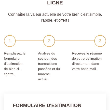
LIGNE
Connaître la valeur actuelle de votre bien c'est simple,
rapide, et offert !
Remplissez le
Analyse du
Recevez le résumé
formulaire
secteur, des
de votre estimation
d'estimation
transactions
directement dans
de bien ci-
passées et du
votre boite mail.
contre.
marché
actuel.
FORMULAIRE D'ESTIMATION